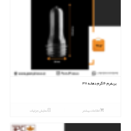
پریفرم ۱۶گرم دهانه ۳۸
اطلاعات بیشتر
نمایش جزئیات