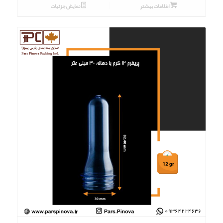
اطلاعات بیشتر
نمایش جزئیات