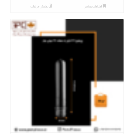
اطلاعات بیشتر
نمایش جزئیات