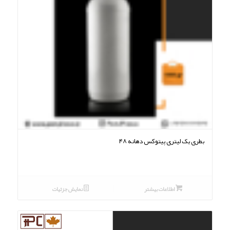
بطری یک لیتری پیتوکس دهانه ۴۸
اطلاعات بیشتر
نمایش جزئیات