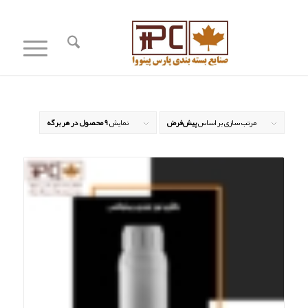
مرتب سازی بر اساس
پیش‌فرض
نمایش
۹ محصول در هر برگه