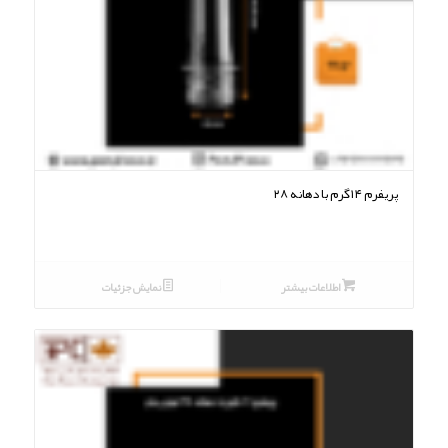
پریفرم ۱۴گرم با دهانه ۲۸
اطلاعات بیشتر
نمایش جزئیات