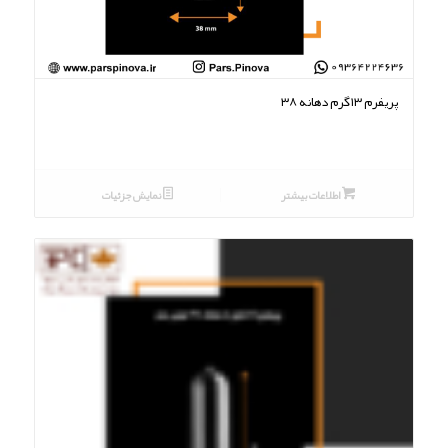
پریفرم ۱۳گرم دهانه ۳۸
اطلاعات بیشتر
نمایش جزئیات