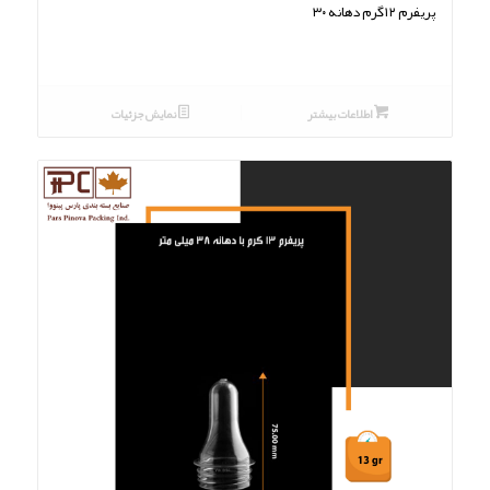
پریفرم ۱۲گرم دهانه ۳۰
اطلاعات بیشتر
نمایش جزئیات