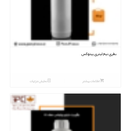
بطری نیم لیتری پیتوکس
اطلاعات بیشتر
نمایش جزئیات