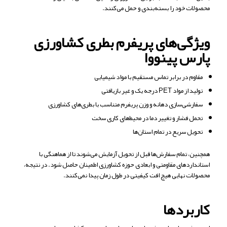
محصولات خود را بسته‌بندی و حمل می‌کنند.
ویژگی‌های پریفرم بطری کشاورزی
پارس پینووا
مقاوم در برابر تماس مستقیم با مواد شیمیایی
تولید از مواد PET درجه یک و غیر بازیافتی
سفارشی‌سازی دهانه و وزن پریفرم متناسب با بطری‌های کشاورزی
تحمل فشار و تغییر دما در محیط‌های کاری سخت
تحویل سریع در تمام استان‌ها
همچنین، تمام سفارش‌ها قبل از تحویل آزمایش می‌شوند تا از هماهنگی با
استانداردهای مقاومتی و ابعادی حوزه کشاورزی اطمینان حاصل شود. در نتیجه،
محصولات نهایی هیچ افت کیفیتی در طول زمان پیدا نمی‌کنند.
کاربردها