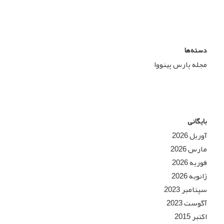
دسته‌ها
مجله پارس پینووا
بایگانی
آوریل 2026
مارس 2026
فوریه 2026
ژانویه 2026
سپتامبر 2023
آگوست 2023
اکتبر 2015