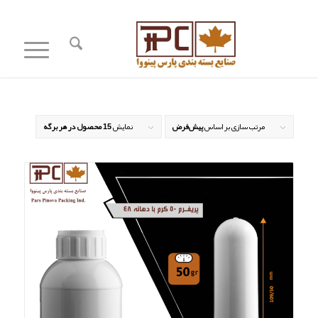
مرتب سازی بر اساس
پیش‌فرض
نمایش
15 محصول در هر برگه