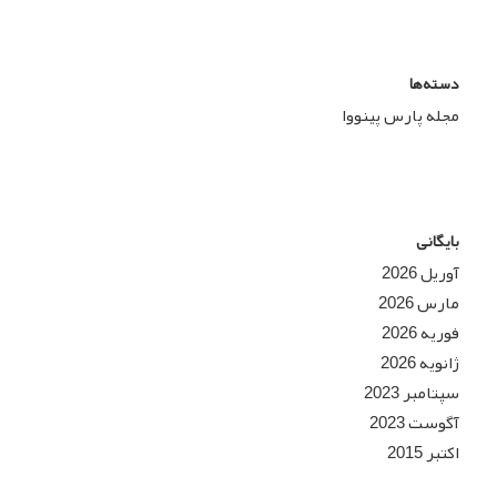
دسته‌ها
مجله پارس پینووا
بایگانی
آوریل 2026
مارس 2026
فوریه 2026
ژانویه 2026
سپتامبر 2023
آگوست 2023
اکتبر 2015