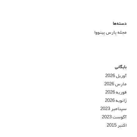
دسته‌ها
مجله پارس پینووا
بایگانی
آوریل 2026
مارس 2026
فوریه 2026
ژانویه 2026
سپتامبر 2023
آگوست 2023
اکتبر 2015