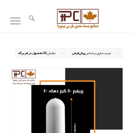
مرتب سازی بر اساس
پیش‌فرض
نمایش
15 محصول در هر برگه