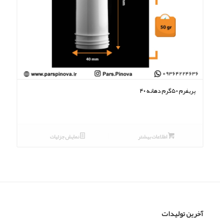
پریفرم ۵۰گرم دهانه ۴۰
اطلاعات بیشتر
نمایش جزئیات
آخرین تولیدات