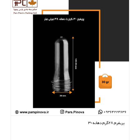
پریفرم ۲۸گرم دهانه ۳۰