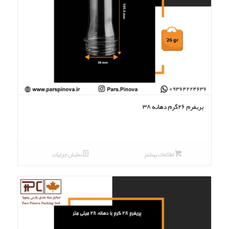
پریفرم ۲۶گرم دهانه ۳۸
اطلاعات بیشتر
نمایش جزئیات