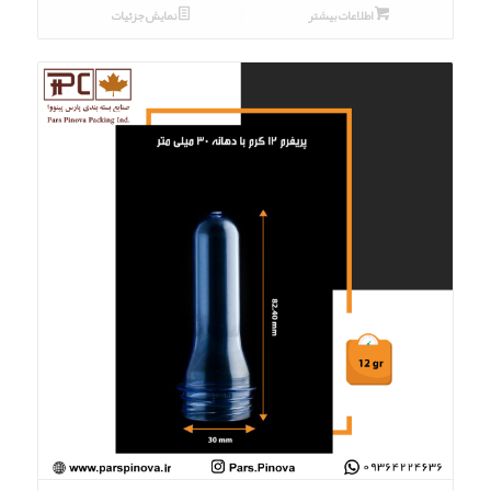
اطلاعات بیشتر
نمایش جزئیات