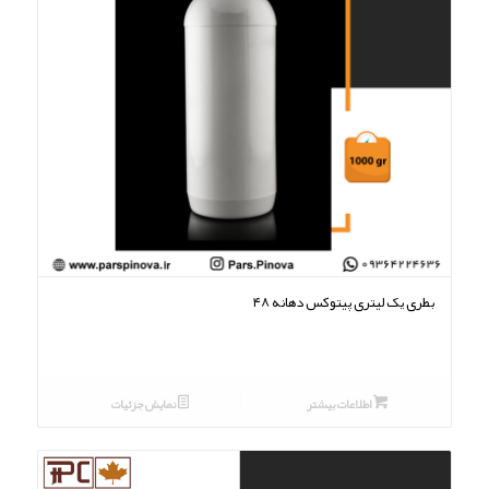
بطری یک لیتری پیتوکس دهانه ۴۸
اطلاعات بیشتر
نمایش جزئیات