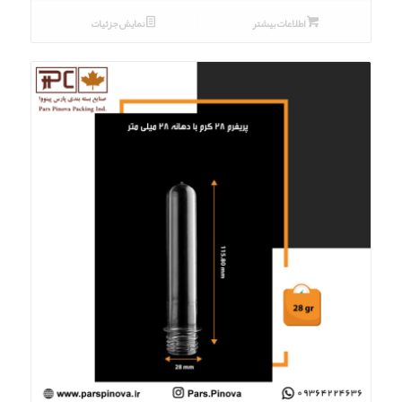
اطلاعات بیشتر
نمایش جزئیات