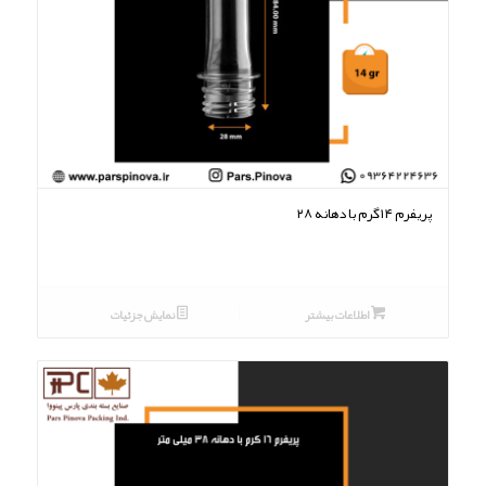
پریفرم ۱۴گرم با دهانه ۲۸
اطلاعات بیشتر
نمایش جزئیات