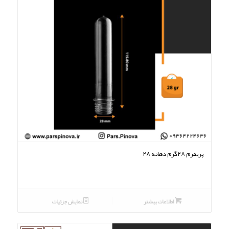
پریفرم ۲۸گرم دهانه ۲۸
اطلاعات بیشتر
نمایش جزئیات