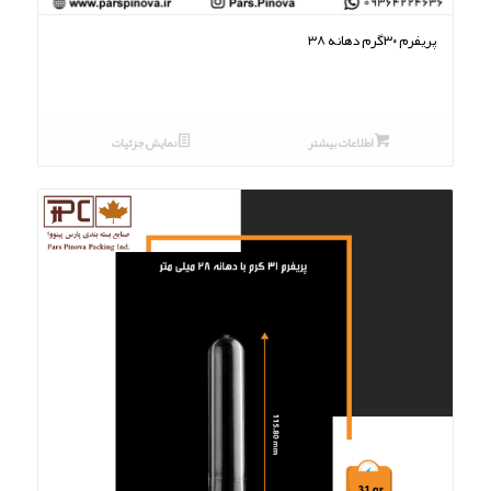
پریفرم ۳۰گرم دهانه ۳۸
اطلاعات بیشتر
نمایش جزئیات