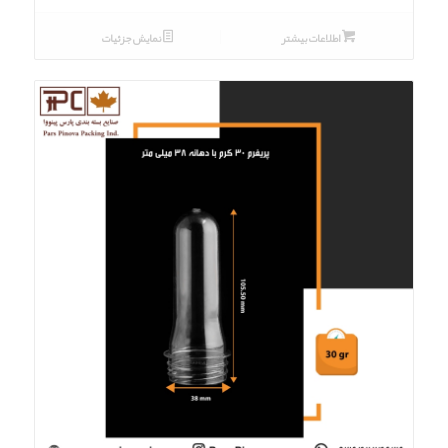
اطلاعات بیشتر
نمایش جزئیات