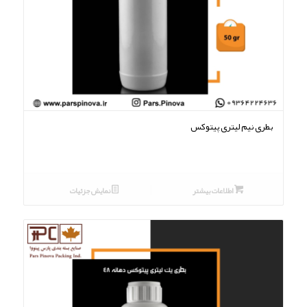
بطری نیم لیتری پیتوکس
اطلاعات بیشتر
نمایش جزئیات