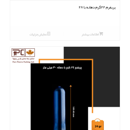
پریفرم ۲۲گرم دهانه با ۲۸
اطلاعات بیشتر
نمایش جزئیات