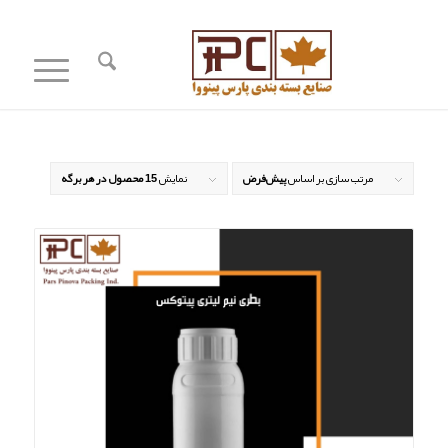
مرتب سازی بر اساس
پیش‌فرض
نمایش
15 محصول در هر برگه