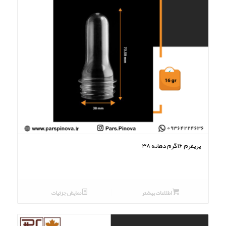
پریفرم ۱۶گرم دهانه ۳۸
اطلاعات بیشتر
نمایش جزئیات