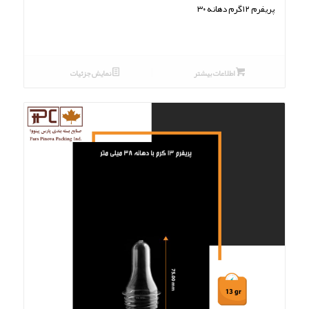
پریفرم ۱۲گرم دهانه ۳۰
اطلاعات بیشتر
نمایش جزئیات