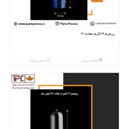
پریفرم ۲۴گرم دهانه ۳۰
اطلاعات بیشتر
نمایش جزئیات