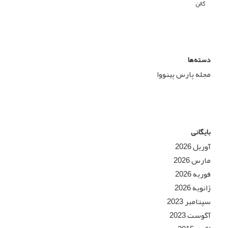
گالن
دسته‌ها
مجله پارس پینووا
بایگانی
آوریل 2026
مارس 2026
فوریه 2026
ژانویه 2026
سپتامبر 2023
آگوست 2023