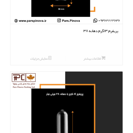
پریفرم ۱۳گرم دهانه ۳۸
اطلاعات بیشتر
نمایش جزئیات