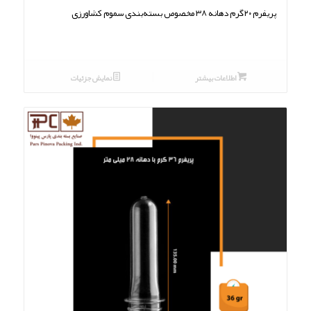
پریفرم ۲۰گرم دهانه ۳۸ مخصوص بسته‌بندی سموم کشاورزی
اطلاعات بیشتر
نمایش جزئیات