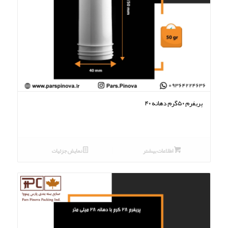
پریفرم ۵۰گرم دهانه ۴۰
اطلاعات بیشتر
نمایش جزئیات