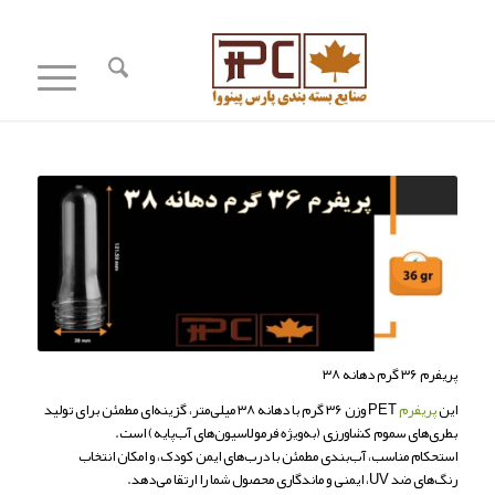
پریفرم ۳۶ گرم دهانه ۳۸
این
پریفرم
PET وزن ۳۶ گرم با دهانه ۳۸ میلی‌متر، گزینه‌ای مطمئن برای تولید
بطری‌های سموم کشاورزی (به‌ویژه فرمولاسیون‌های آب‌پایه) است.
استحکام مناسب، آب‌بندی مطمئن با درب‌های ایمن کودک، و امکان انتخاب
رنگ‌های ضد UV، ایمنی و ماندگاری محصول شما را ارتقا می‌دهد.