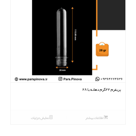
پریفرم ۲۲گرم دهانه با ۲۸
اطلاعات بیشتر
نمایش جزئیات