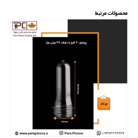
محصولات مرتبط